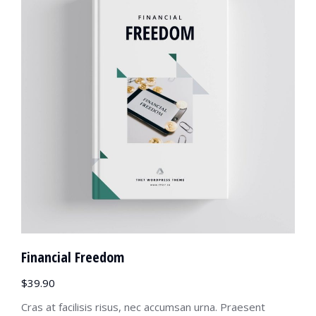
Financial Freedom
$
39.90
Cras at facilisis risus, nec accumsan urna. Praesent