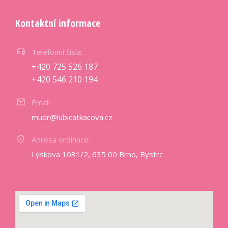
Kontaktní informace
Telefonní čísla:
+420 725 526 187
+420 546 210 194
Email
mudr@lubicatkacova.cz
Adresa ordinace:
Lýskova 1031/2, 635 00 Brno, Bystrc