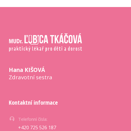
Hana KIŠOVÁ
Zdravotní sestra
Kontaktní informace
Telefonní čísla:
+420 725 526 187