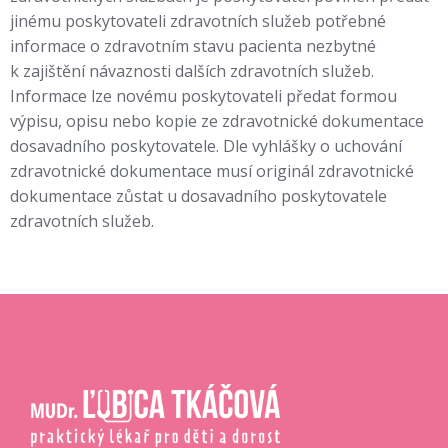
jinému poskytovateli zdravotních služeb potřebné
informace o zdravotním stavu pacienta nezbytné
k zajištění návaznosti dalších zdravotních služeb.
Informace lze novému poskytovateli předat formou
výpisu, opisu nebo kopie ze zdravotnické dokumentace
dosavadního poskytovatele. Dle vyhlášky o uchování
zdravotnické dokumentace musí originál zdravotnické
dokumentace zůstat u dosavadního poskytovatele
zdravotních služeb.