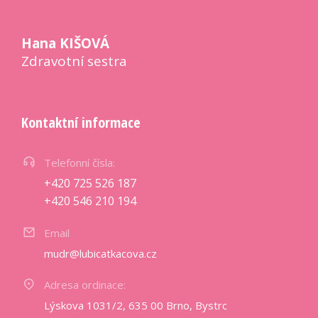
Hana KIŠOVÁ
Zdravotní sestra
Kontaktní informace
Telefonní čísla:
+420 725 526 187
+420 546 210 194
Email
mudr@lubicatkacova.cz
Adresa ordinace:
Lýskova 1031/2, 635 00 Brno, Bystrc