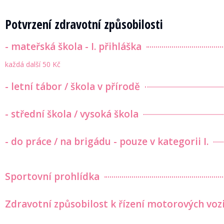
Potvrzení zdravotní způsobilosti
- mateřská škola - I. přihláška
každá další 50 Kč
- letní tábor / škola v přírodě
- střední škola / vysoká škola
- do práce / na brigádu - pouze v kategorii I.
Sportovní prohlídka
Zdravotní způsobilost k řízení motorových voz