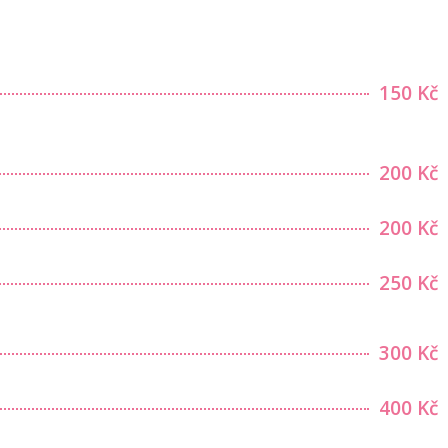
150 Kč
200 Kč
200 Kč
250 Kč
300 Kč
400 Kč