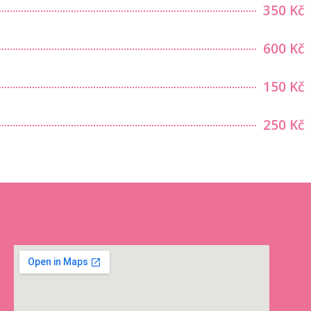
350 Kč
600 Kč
150 Kč
250 Kč