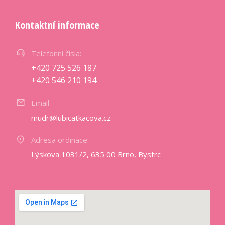
Kontaktní informace
Telefonní čísla:
+420 725 526 187
+420 546 210 194
Email
mudr@lubicatkacova.cz
Adresa ordinace:
Lýskova 1031/2, 635 00 Brno, Bystrc