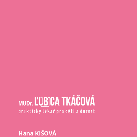
Hana KIŠOVÁ