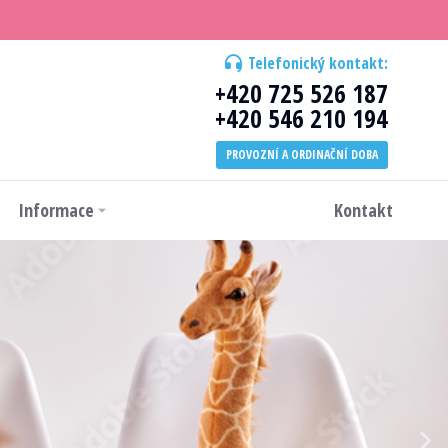
Telefonický kontakt:
+420 725 526 187
+420 546 210 194
PROVOZNÍ A ORDINAČNÍ DOBA
Informace
Kontakt