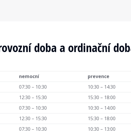
rovozní doba a ordinační do
nemocní
prevence
07:30 – 10:30
10:30 – 14:30
12:30 – 15:30
15:30 – 18:00
07:30 – 10:30
10:30 – 14:00
12:30 – 15:30
15:30 – 18:00
07:30 – 10:30
10:30 – 13:00