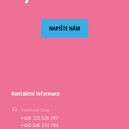
NAPIŠTE NÁM
Kontaktní informace
Telefonní čísla:
+420 725 526 187
+420 546 210 194