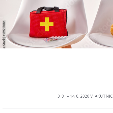
3. 8. – 14. 8. 2026 V AKUTNÍCH přípa