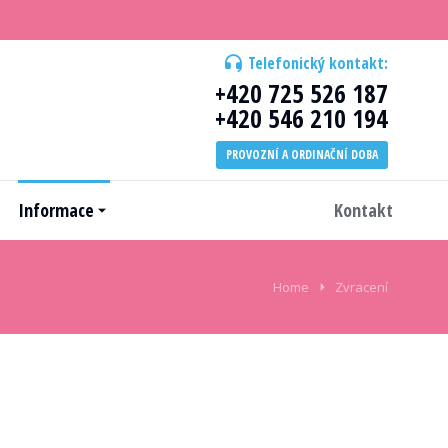
Telefonický kontakt:
+420 725 526 187
+420 546 210 194
PROVOZNÍ A ORDINAČNÍ DOBA
Informace
Kontakt
Home
Zvracení