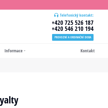
Telefonický kontakt:
+420 725 526 187
+420 546 210 194
PROVOZNÍ A ORDINAČNÍ DOBA
Informace
Kontakt
yalty