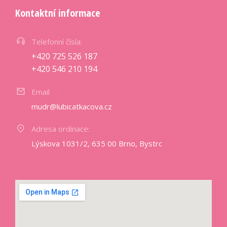
Kontaktní informace
Telefonní čísla:
+420 725 526 187
+420 546 210 194
Email
mudr@lubicatkacova.cz
Adresa ordinace:
Lýskova 1031/2, 635 00 Brno, Bystrc