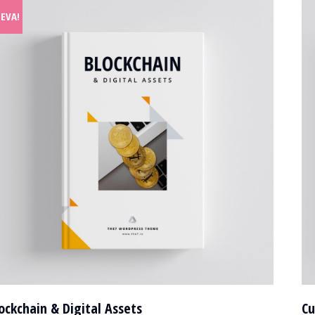
LEVA!
ockchain & Digital Assets
Cu