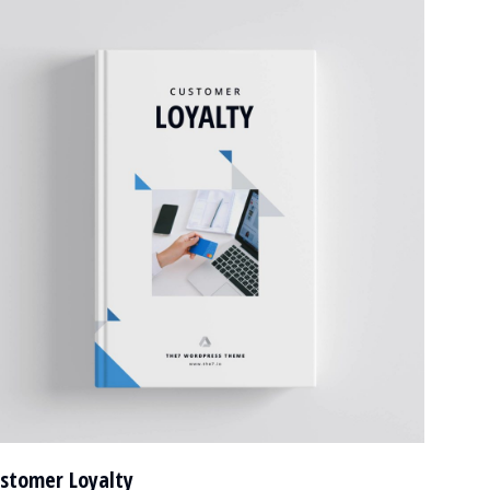
stomer Loyalty