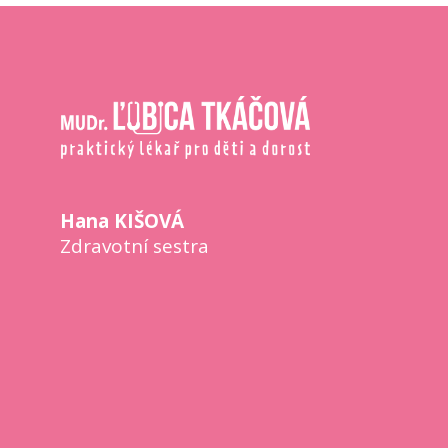
Hana KIŠOVÁ
Zdravotní sestra