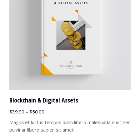
Blockchain & Digital Assets
$
39.90
–
$
50.00
Magna et luctus tempus diam libero malesuada nunc nec
pulvinar libero sapien sit amet.