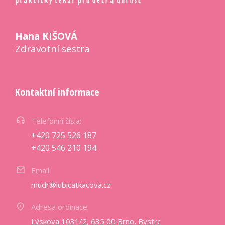
Hana KIŠOVÁ
Zdravotní sestra
Kontaktní informace
Telefonní čísla:
+420 725 526 187
+420 546 210 194
Email
mudr@lubicatkacova.cz
Adresa ordinace:
Lýskova 1031/2, 635 00 Brno, Bystrc