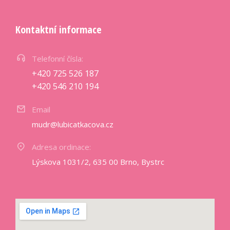
Kontaktní informace
Telefonní čísla:
+420 725 526 187
+420 546 210 194
Email
mudr@lubicatkacova.cz
Adresa ordinace:
Lýskova 1031/2, 635 00 Brno, Bystrc